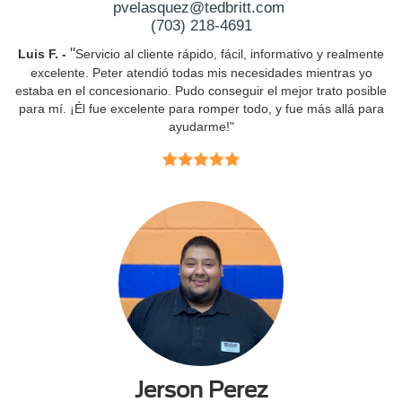
pvelasquez@tedbritt.com
(703) 218-4691
"
Luis F. -
Servicio al cliente rápido, fácil, informativo y realmente
excelente. Peter atendió todas mis necesidades mientras yo
estaba en el concesionario. Pudo conseguir el mejor trato posible
para mí. ¡Él fue excelente para romper todo, y fue más allá para
ayudarme!"
Jerson Perez