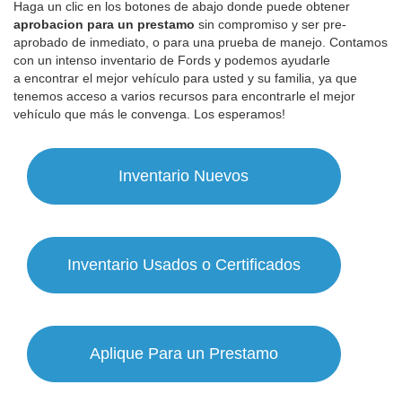
Haga un clic en los botones de abajo donde puede obtener
aprobacion para un pre
stamo
sin compromiso y ser pre-
aprobado de inmediato, o para una prueba de manejo. Contamos
con un intenso inventario de Fords y podemos ayudarle
a encontrar el mejor vehículo para usted y su familia, ya que
tenemos acceso a varios recursos para encontrarle el mejor
vehículo que más le convenga. Los esperamos!
Inventario Nuevos
Inventario Usados o Certificados
Aplique Para un Prestamo