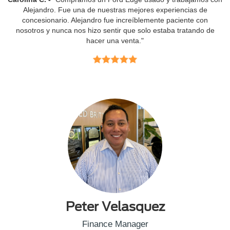
Alejandro. Fue una de nuestras mejores experiencias de
concesionario. Alejandro fue increíblemente paciente con
nosotros y nunca nos hizo sentir que solo estaba tratando de
hacer una venta."
Peter Velasquez
Finance Manager