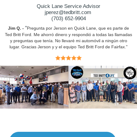
Quick Lane Service Advisor
jperez@tedbritt.com
(703) 652-9904
"
Jim Q. -
Pregunta por Jerson en Quick Lane, que es parte de
Ted Britt Ford. Me ahorró dinero y respondió a todas las llamadas
y preguntas que tenía. No llevaré mi automóvil a ningún otro
lugar. Gracias Jerson y y el equipo Ted Britt Ford de Fairfax."