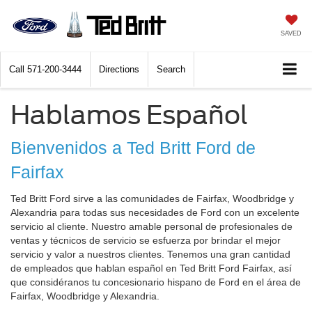
SAVED
Call
571-200-3444
Directions
Search
Hablamos Español
Bienvenidos a Ted Britt Ford de
Fairfax
Ted Britt Ford sirve a las comunidades de Fairfax, Woodbridge y
Alexandria para todas sus necesidades de Ford con un excelente
servicio al cliente. Nuestro amable personal de profesionales de
ventas y técnicos de servicio se esfuerza por brindar el mejor
servicio y valor a nuestros clientes. Tenemos una gran cantidad
de empleados que hablan español en Ted Britt Ford Fairfax, así
que considéranos tu concesionario hispano de Ford en el área de
Fairfax, Woodbridge y Alexandria.