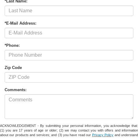
*Last Name:
*E-Mail Address:
*Phone:
Zip Code
Comments:
ACKNOWLEDGEMENT - By submitting your personal information, you acknowledge that:
(1) you are 17 years of age or older; (2) we may contact you with offers and information
about our products and services; and (3) you have read our
Privacy Policy
and understan